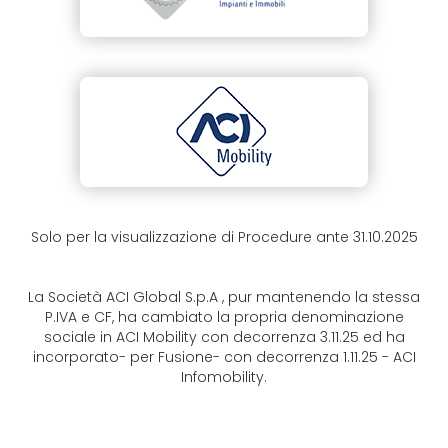
Solo per la visualizzazione di Procedure ante 31.10.2025
La Società ACI Global S.p.A , pur mantenendo la stessa
P.IVA e CF, ha cambiato la propria denominazione
sociale in ACI Mobility con decorrenza 3.11.25 ed ha
incorporato- per Fusione- con decorrenza 1.11.25 - ACI
Infomobility.