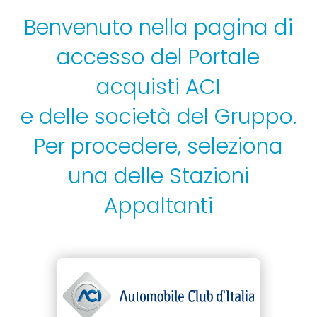
Benvenuto nella pagina di
accesso del Portale
acquisti ACI
e delle società del Gruppo.
Per procedere, seleziona
una delle Stazioni
Appaltanti