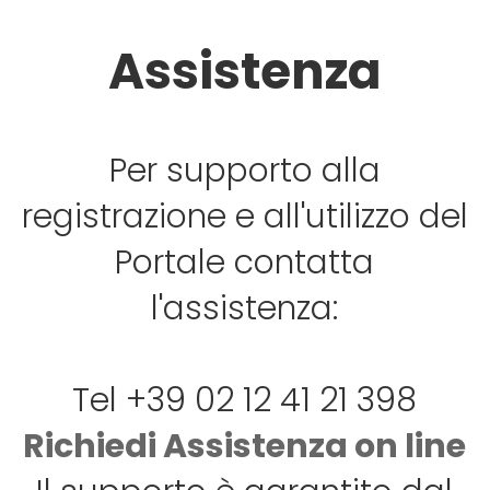
Assistenza
Per supporto alla
registrazione e all'utilizzo del
Portale contatta
l'assistenza:
Tel +39 02 12 41 21 398
Richiedi Assistenza on line